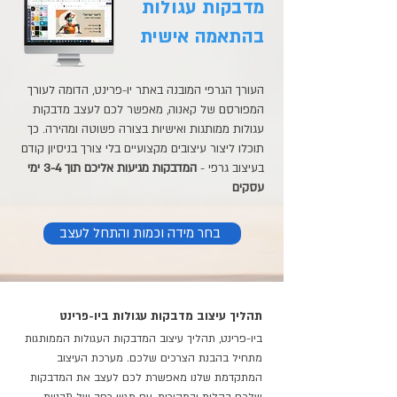
מדבקות עגולות
בהתאמה אישית
העורך הגרפי המובנה באתר יו-פרינט, הדומה לעורך
המפורסם של קאנוה, מאפשר לכם לעצב מדבקות
עגולות ממותגות ואישיות בצורה פשוטה ומהירה. כך
תוכלו ליצור עיצובים מקצועיים בלי צורך בניסיון קודם
בעיצוב גרפי -
המדבקות מגיעות אליכם תוך 3-4 ימי
עסקים
בחר מידה וכמות והתחל לעצב
תהליך עיצוב מדבקות עגולות ביו-פרינט
ביו-פרינט, תהליך עיצוב המדבקות העגולות הממותגות
מתחיל בהבנת הצרכים שלכם. מערכת העיצוב
המתקדמת שלנו מאפשרת לכם לעצב את המדבקות