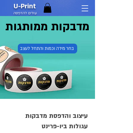
U-Print
עולים להדפסה
מדבקות ממותגות
בחר מידה וכמות והתחל לעצב
עיצוב והדפסת מדבקות
עגולות ביו-פרינט