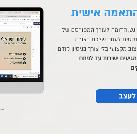
תאמה אישית
ינט, הדומה לעורך המפורסם של
נקסים לעסק שלכם בצורה
וב מקצועי בלי צורך בניסיון קודם
מגיעים ישירות עד לפתח
לעצב