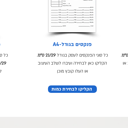
A4-פנקסים בגודל
(
.
כל סוגי הפנקסים לעסק בגודל
21/29 ס"מ
.
כל סו
או
הקליקו כאן לבחירה ועיברו לשלב העיצוב
21/29 
או העלו קובץ מוכן
ל
הקליקו לבחירת כמות