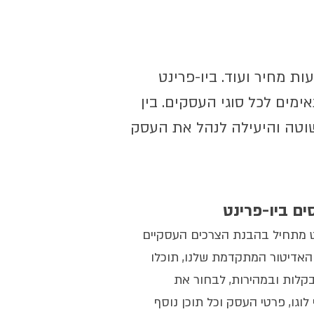
ת מחיר ועוד. ביו-פרינט
מים לכל סוגי העסקים. בין
וטה והיעילה לנהל את העסק
ים ביו-פרינט
ט מתחיל בהבנת הצרכים העסקיים
אדיטור המתקדמת שלנו, תוכלו
לות ובמהירות, לבחור את
וגו, פרטי העסק וכל תוכן נוסף