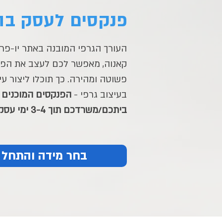
פנקסים לעסק בה
העורך הגרפי המובנה באתר יו-פר
קאנוה, מאפשר לכם לעצב את הפ
פשוטה ומהירה. כך תוכלו ליצור עיצ
בעיצוב גרפי -
הפנקסים המוכנים 
ביתכם/משרדכם תוך 3-4 ימי עסקים
בחר מידה והתחל 