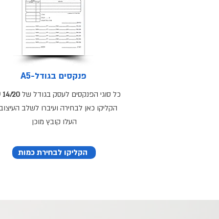
A5-פנקסים בגודל
כל סוגי הפנקסים לעסק בגודל של
14/20 ס"מ
הקליקו כאן לבחירה ועיברו לשלב העיצוב 
העלו קובץ מוכן
הקליקו לבחירת כמות