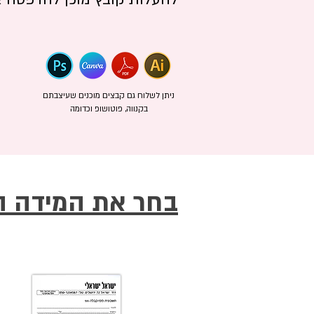
ניתן לשלוח גם קבצים מוכנים שעיצבתם
בקנווה, פוטושופ וכדומה
בחר את המידה ה