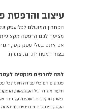
עיצוב והדפסת פנ
הפתרון המושלם לכל עסק שזקו
מציעה לכם הדפסה מקצועית וא
אם אתם בעלי עסק קטן, חנות
בצורה מסודרת ומקצועית
? למה להדפיס פנקסים לעסק
פנקסים הם כלי עבודה חיוני לכל ע
תיעוד מסודר של העסקאות, הנפקת 
באופן חוקי ונוח, ושמירה על סדר וא
העסק. פנקסים מודפסים בהתאמה אי