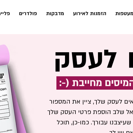
עטפות
הזמנות לאירוע
מדבקות
פולדרים
פלייר
לעסק
ם לעסק שלך, ציין את המספור
אל שלב הוספת פרטי העסק שלך
יצבנו עבורך. כמו-כן, תוכל
ם יש לך