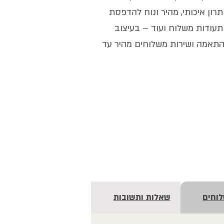
רון איכותי, מהיר ונוח להדפסת
תעודות משלוח ועוד – בעיצוב
 התאמה ושירות משלוחים מהיר עד
לוחים
שאלות ותשובות