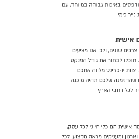
דפסים באיכות גבוהה במיוחד, עם
ייר כימי
 אישית
רכים שונים, ולכן אנו מציעים
 תוכלו לבחור את גודל הפנקס
 צוות יו-פרינט מלווה אתכם
 שההזמנה שלכם תהיה מוכנה
ר לכל רחבי הארץ
אישית הם כלי חיוני לכל עסק,
ארגון ומעניקים מראה מקצועי לכל