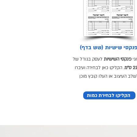
פנקסי שישיות (שש בדף
גי
פנקסי השישיות
לעסק בגודל של
ס"מ
. הקליקו כאן לבחירה ועיברו
שלב העיצוב או העלו קובץ מוכן
הקליקו לבחירת כמות