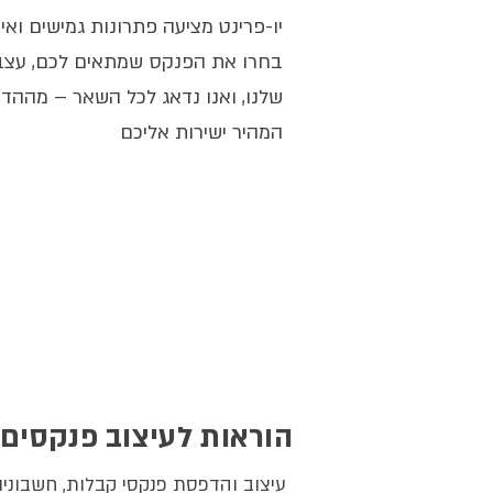
יו-פרינט מציעה פתרונות גמישים ואי
בחרו את הפנקס שמתאים לכם, עצב
שלנו, ואנו נדאג לכל השאר – מהה
המהיר ישירות אליכם
הוראות לעיצוב פנקסים
עיצוב והדפסת פנקסי קבלות, חשבוניו