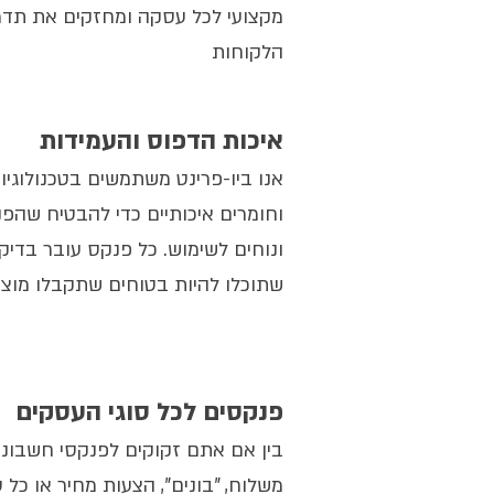
מקצועי לכל עסקה ומחזקים את תדמ
הלקוחות
איכות הדפוס והעמידות
אנו ביו-פרינט משתמשים בטכנולוג
וחומרים איכותיים כדי להבטיח שהפנ
ונוחים לשימוש. כל פנקס עובר בדיקו
שתוכלו להיות בטוחים שתקבלו מוצר
פנקסים לכל סוגי העסקים
בין אם אתם זקוקים לפנקסי חשבוניו
משלוח, "בונים", הצעות מחיר או כל 