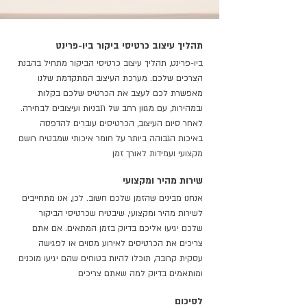
תהליך עיצוב כרטיסי ביקור ביו-פרינט
ביו-פרינט, תהליך עיצוב כרטיסי הביקור מתחיל בהבנת
הצרכים שלכם. מערכת העיצוב המתקדמת שלנו
מאפשרת לכם לעצב את הכרטיס שלכם בקלות
ובמהירות, עם מגוון רחב של תבניות ועיצובים לבחירה.
לאחר סיום העיצוב, הכרטיסים עוברים להדפסה
באיכות הגבוהה ביותר על חומר איכותי שמבטיח רושם
מקצועי ועמידות לאורך זמן
שירות מהיר ומקצועי
אנחנו מבינים שהזמן שלכם חשוב. לכן, אנו מתחייבים
לשירות מהיר ומקצועי, שיבטיח שכרטיסי הביקור
שלכם יגיעו אליכם בדיוק בזמן המתאים. אם אתם
צריכים את הכרטיסים לאירוע מסוים או לפגישה
עסקית קרובה, תוכלו להיות בטוחים שהם יגיעו מוכנים
ומותאמים בדיוק למה שאתם צריכים
לסיכום