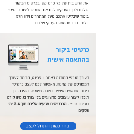
את החשיבות של כל פרט קטן בכרטיס הביקור
שלכם ולכן ומעניקים לכם את החופש ליצור כרטיסי
ביקור שיבליטו אתכם מעל המתחרים ויהוו חלק
בלתי נפרד מהמותג העסקי שלכם
כרטיסי ביקור
בהתאמה אישית
העורך הגרפי המובנה באתר יו-פרינט, הדומה לעורך
המפורסם של קאנוה, מאפשר לכם לעצב כרטיסי
ביקור מותאמים אישית בצורה פשוטה ומהירה. כך
תוכלו ליצור עיצובים מקצועיים בלי צורך בניסיון קודם
בעיצוב גרפי -
הכרטיסים מגיעים אליכם תוך 3-4 ימי
עסקים
בחר כמות והתחל לעצב