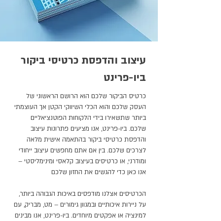
עיצוב והדפסת כרטיסי ביקור
ביו-פרינט
כרטיס הביקור שלכם הוא הרושם הראשוני של
העסק שלכם והוא הכלי השיווקי הקטן אך העוצמתי
ביותר שתשאירו בידי הלקוחות הפוטנציאליים
שלכם. ביו-פרינט, אנו מציעים פתרונות עיצוב
והדפסת כרטיסי ביקור בהתאמה אישית מלאה
לצרכים שלכם. בין אם אתם מחפשים עיצוב ייחודי
ומודרני, או כרטיסים בעיצוב קלאסי ומינימליסטי –
אנו כאן כדי להגשים את החזון שלכם
הכרטיסים אצלנו מודפסים באיכות הגבוהה ביותר,
על ניירות איכותיים ובמגוון גימורים – מט, מבריק, עם
למינציה או אפקטים מיוחדים. ביו-פרינט, אנו מבינים